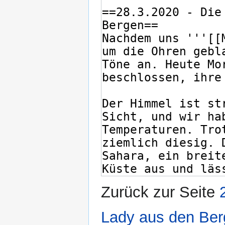
Zurück zur Seite
Lady aus den Be