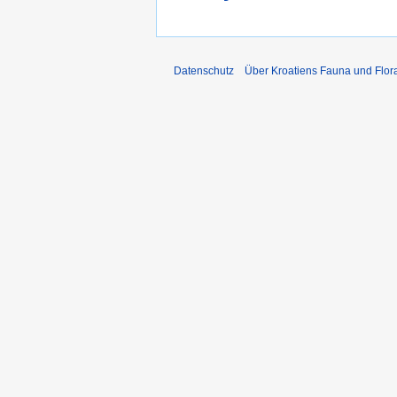
Datenschutz
Über Kroatiens Fauna und Flor