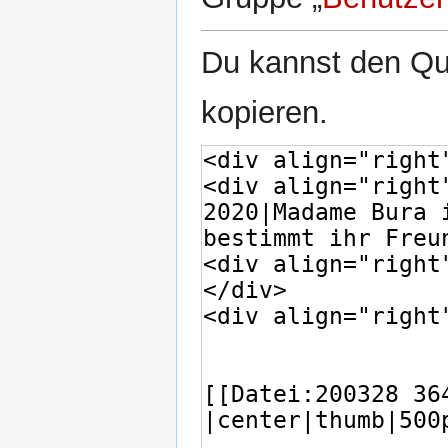
Du kannst den Que
kopieren.