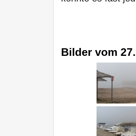
Bilder vom 27