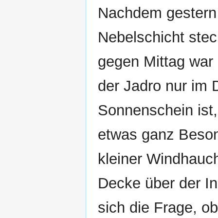
Nachdem gestern 
Nebelschicht stec
gegen Mittag war 
der Jadro nur im
Sonnenschein ist,
etwas ganz Beson
kleiner Windhauch
Decke über der Ins
sich die Frage, o