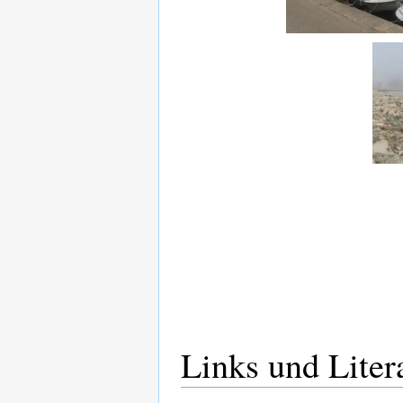
Links und Liter