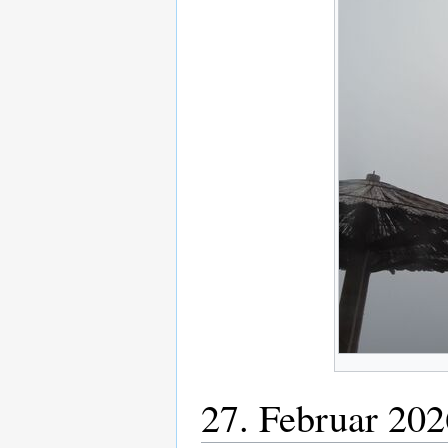
27. Februar 202