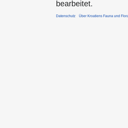
bearbeitet.
Datenschutz
Über Kroatiens Fauna und Flor