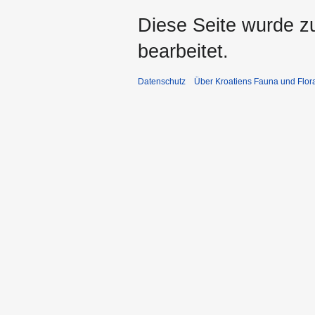
Diese Seite wurde z
bearbeitet.
Datenschutz
Über Kroatiens Fauna und Flor