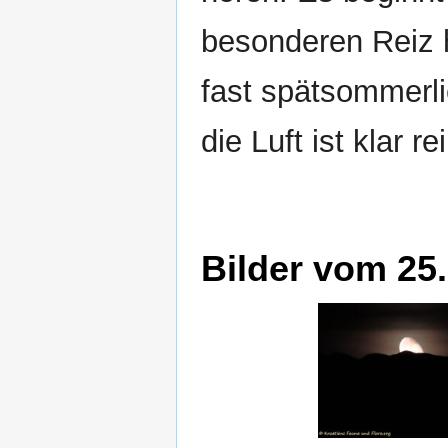
besonderen Reiz h
fast spätsommerli
die Luft ist klar re
Bilder vom 25