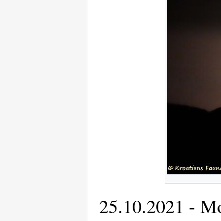
25.10.2021 - M