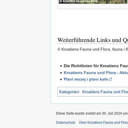
Weiterführende Links und Q
© Kroatiens Fauna und Flora, fauna i fl
Die Richtlinien für Kroatiens Fa
Kroatiens Fauna und Flora - Aktu
Plavi muzej i plavi kafe
Kategorien
:
Kroatiens Fauna und Flo
Diese Seite wurde zuletzt am 30. Juli 2024 um
Datenschutz
Über Kroatiens Fauna und Flor