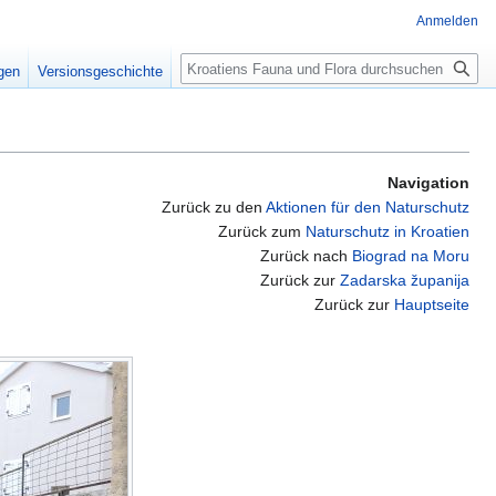
Anmelden
Suche
igen
Versionsgeschichte
Navigation
Zurück zu den
Aktionen für den Naturschutz
Zurück zum
Naturschutz in Kroatien
Zurück nach
Biograd na Moru
Zurück zur
Zadarska županija
Zurück zur
Hauptseite