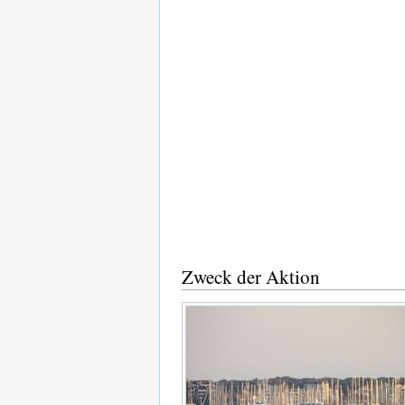
Zweck der Aktion