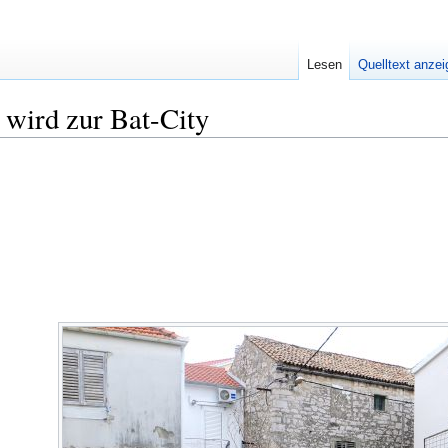
Lesen
Quelltext anze
 wird zur Bat-City