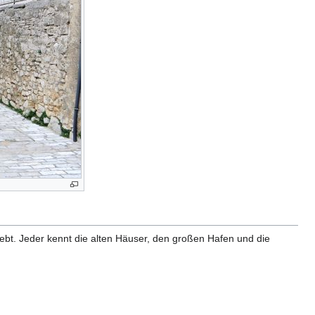
liebt. Jeder kennt die alten Häuser, den großen Hafen und die