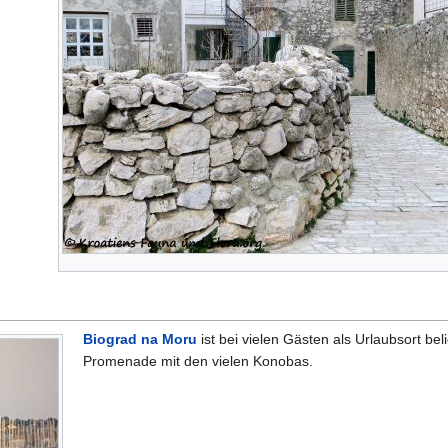
Biograd na Moru
ist bei vielen Gästen als Urlaubsort be
Promenade mit den vielen Konobas.