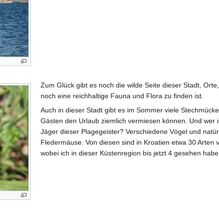
Zum Glück gibt es noch die wilde Seite dieser Stadt, Orte
noch eine reichhaltige Fauna und Flora zu finden ist.
Auch in dieser Stadt gibt es im Sommer viele Stechmücke
Gästen den Urlaub ziemlich vermiesen können. Und wer i
Jäger dieser Plagegeister? Verschiedene Vögel und natür
Fledermäuse. Von diesen sind in Kroatien etwa 30 Arten v
wobei ich in dieser Küstenregion bis jetzt 4 gesehen habe