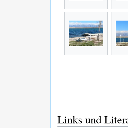
Links und Liter