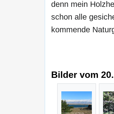
denn mein Holzhe
schon alle gesich
kommende Naturg
Bilder vom 20