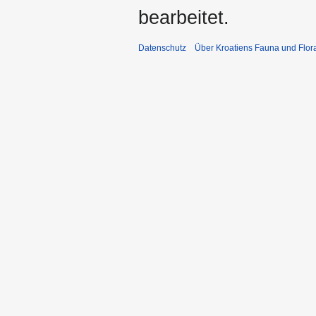
bearbeitet.
Datenschutz
Über Kroatiens Fauna und Flor