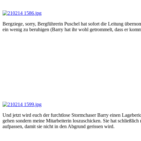
Bergziege, sorry, Bergführerin Puschel hat sofort die Leitung übern
ein wenig zu beruhigen (Barry hat ihr wohl getrommelt, dass er komm
Und jetzt wird euch der furchtlose Stormchaser Barry einen Lageberic
gehen sondern meine Mitarbeiterin loszuschicken. Sie hat schließlich
aufpassen, damit sie nicht in den Abgrund gerissen wird.