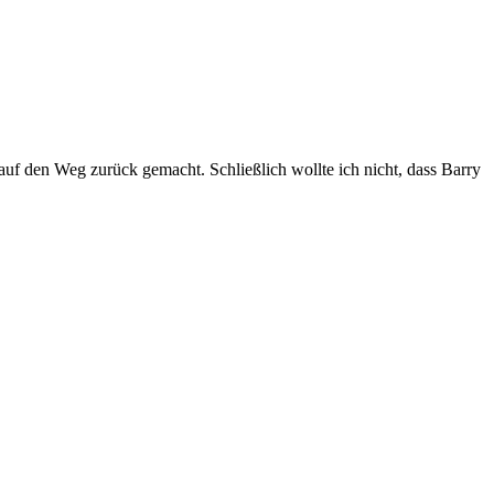
 auf den Weg zurück gemacht. Schließlich wollte ich nicht, dass Barry