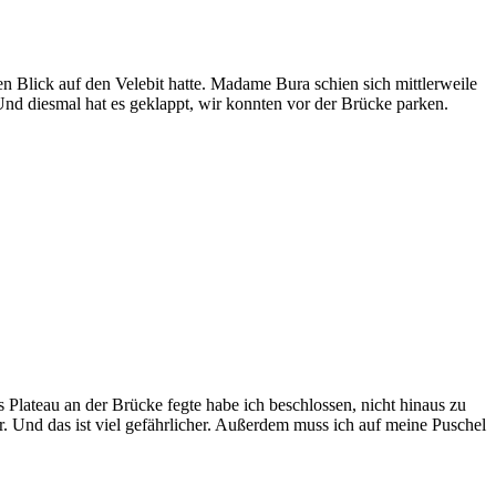
n Blick auf den Velebit hatte. Madame Bura schien sich mittlerweile
nd diesmal hat es geklappt, wir konnten vor der Brücke parken.
 Plateau an der Brücke fegte habe ich beschlossen, nicht hinaus zu
r. Und das ist viel gefährlicher. Außerdem muss ich auf meine Puschel