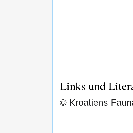
Links und Liter
© Kroatiens Fauna