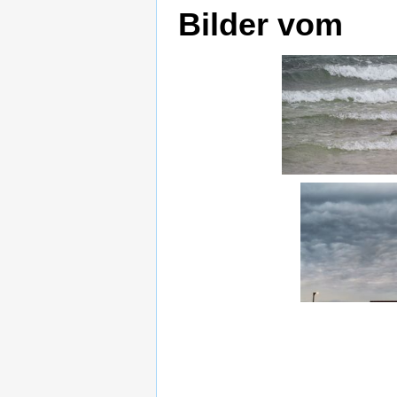
Bilder vom