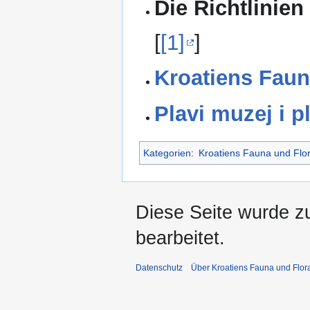
Die Richtlinien
[
[1]
]
Kroatiens Faun
Plavi muzej i p
Kategorien
:
Kroatiens Fauna und Flo
Diese Seite wurde zu
bearbeitet.
Datenschutz
Über Kroatiens Fauna und Flor