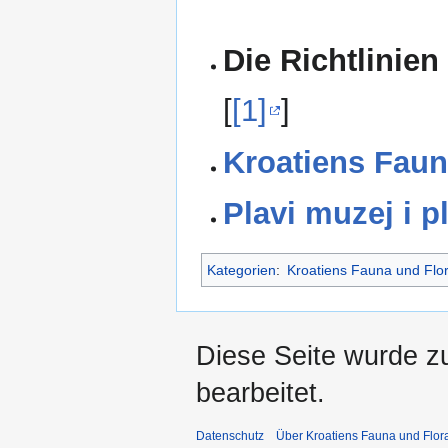
Die Richtlinien
[
[1]
]
Kroatiens Faun
Plavi muzej i p
Kategorien
:
Kroatiens Fauna und Flo
Diese Seite wurde z
bearbeitet.
Datenschutz
Über Kroatiens Fauna und Flor