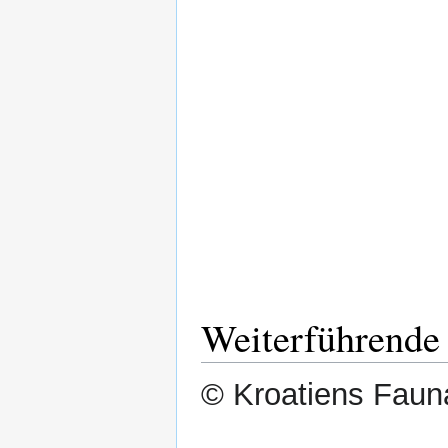
Weiterführende
© Kroatiens Fauna