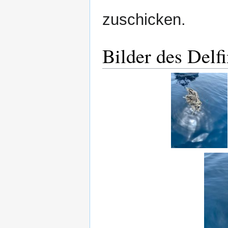
zuschicken.
Bilder des Delf