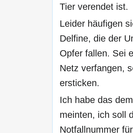
Tier verendet ist.
Leider häufigen si
Delfine, die der
Opfer fallen. Sei 
Netz verfangen, se
ersticken.
Ich habe das dem I
meinten, ich soll 
Notfallnummer für