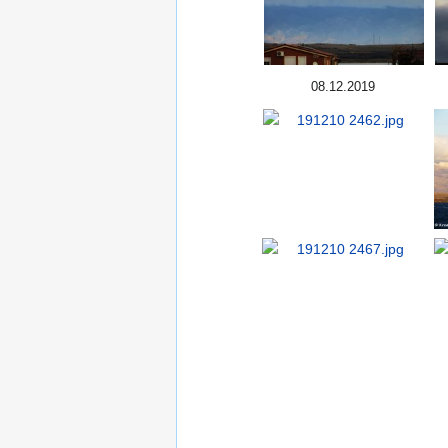
08.12.2019