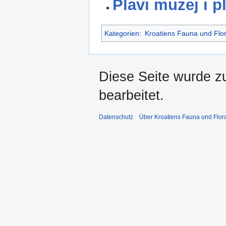
Plavi muzej i p
Kategorien
:
Kroatiens Fauna und Flo
Diese Seite wurde z
bearbeitet.
Datenschutz
Über Kroatiens Fauna und Flor