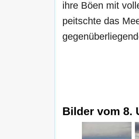
ihre Böen mit vol
peitschte das Mee
gegenüberliegend
Bilder vom 8.