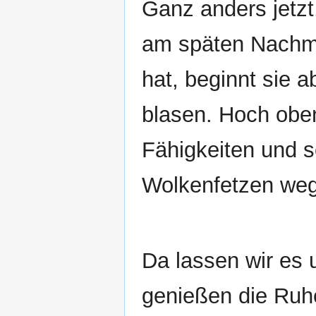
Ganz anders jetzt
am späten Nachmi
hat, beginnt sie 
blasen. Hoch oben 
Fähigkeiten und s
Wolkenfetzen weg
Da lassen wir es
genießen die Ruhe