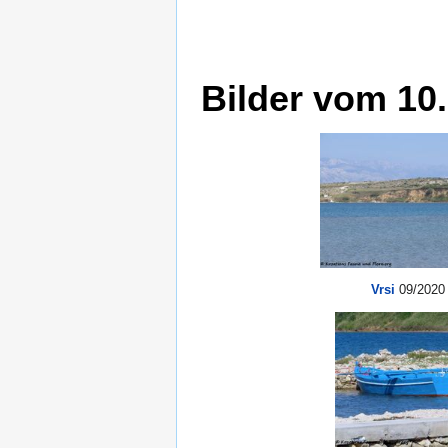
Bilder vom 10
Vrsi
09/2020