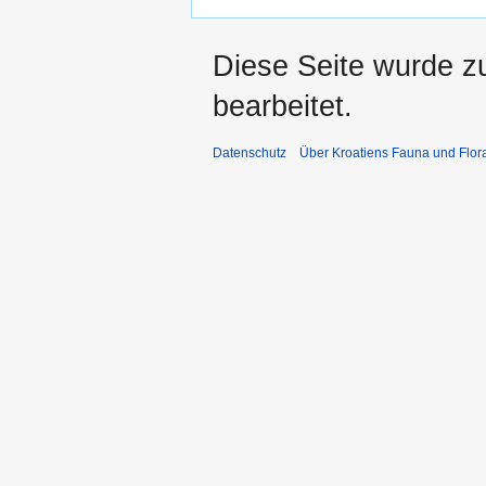
Diese Seite wurde z
bearbeitet.
Datenschutz
Über Kroatiens Fauna und Flor