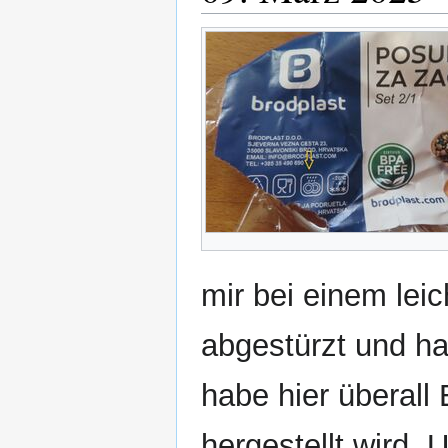
mir bei einem lei
abgestürzt und hab
habe hier überall 
hergestellt wird. 