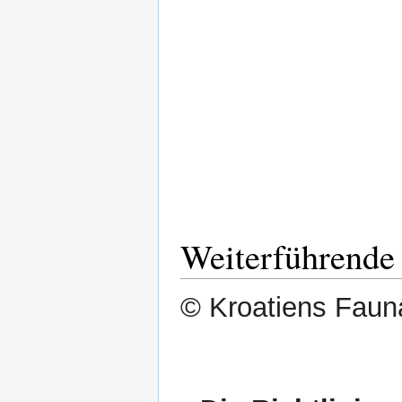
Weiterführende
© Kroatiens Fauna