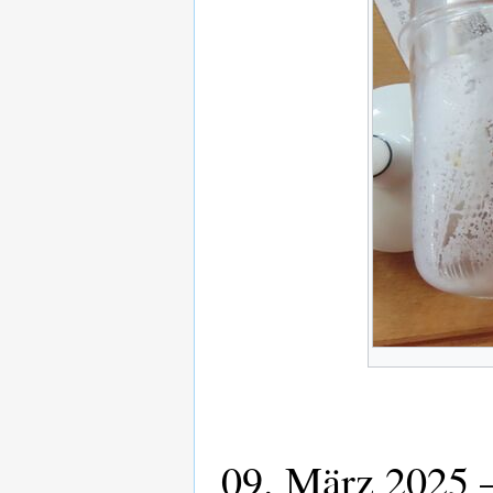
09. März 2025 