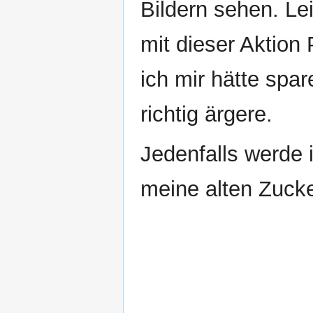
Bildern sehen. Le
mit dieser Aktion
ich mir hätte spa
richtig ärgere.
Jedenfalls werde 
meine alten Zuck