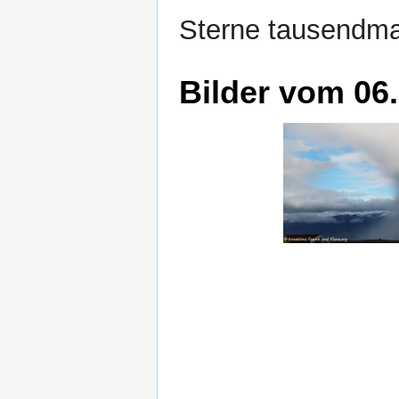
Sterne tausendmal
Bilder vom 06