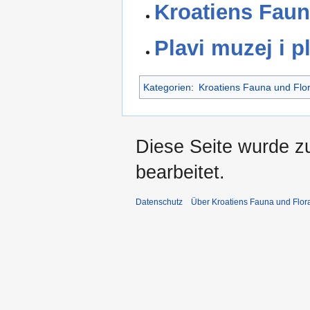
Kroatiens Faun
Plavi muzej i p
Kategorien
:
Kroatiens Fauna und Flo
Diese Seite wurde z
bearbeitet.
Datenschutz
Über Kroatiens Fauna und Flor