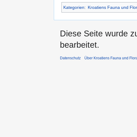
Kategorien
:
Kroatiens Fauna und Flo
Diese Seite wurde z
bearbeitet.
Datenschutz
Über Kroatiens Fauna und Flor