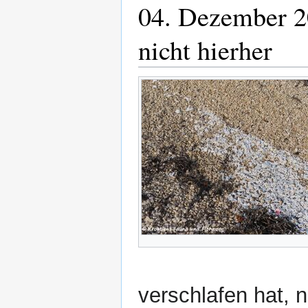
04. Dezember 20
nicht hierher
verschlafen hat, 