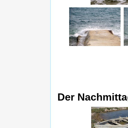
Der Nachmitta