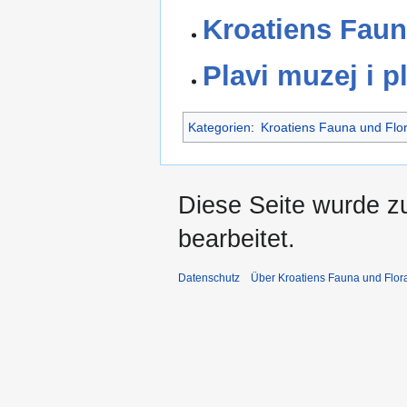
Kroatiens Faun
Plavi muzej i p
Kategorien
:
Kroatiens Fauna und Flo
Diese Seite wurde z
bearbeitet.
Datenschutz
Über Kroatiens Fauna und Flor