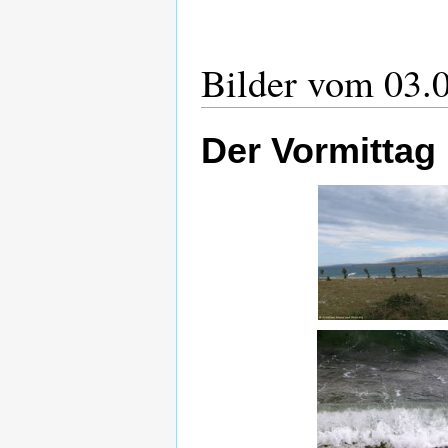
Bilder vom 03.
Der Vormittag