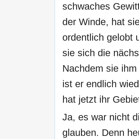
schwaches Gewitt
der Winde, hat si
ordentlich gelobt
sie sich die näch
Nachdem sie ihm 
ist er endlich w
hat jetzt ihr Gebie
Ja, es war nicht d
glauben. Denn heut