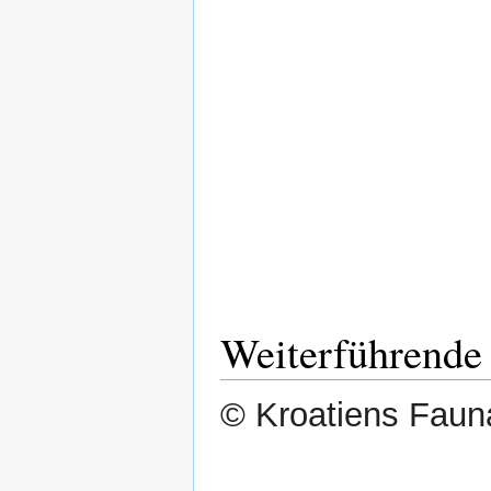
Weiterführende
© Kroatiens Fauna