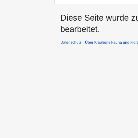
Diese Seite wurde z
bearbeitet.
Datenschutz
Über Kroatiens Fauna und Flor