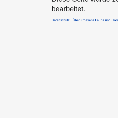
bearbeitet.
Datenschutz
Über Kroatiens Fauna und Flor