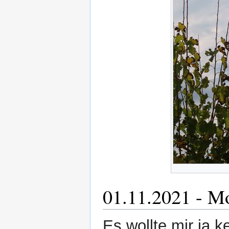
01.11.2021 - Mo
Es wollte mir ja k