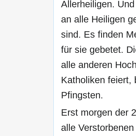
Allerheiligen. Un
an alle Heiligen 
sind. Es finden M
für sie gebetet. D
alle anderen Hoc
Katholiken feiert
Pfingsten.
Erst morgen der 2
alle Verstorbenen