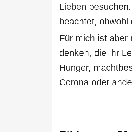
Lieben besuchen. 
beachtet, obwohl d
Für mich ist aber
denken, die ihr L
Hunger, machtbes
Corona oder ande