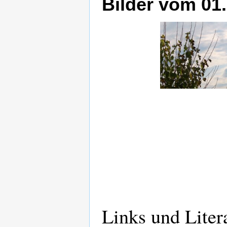
Bilder vom 01
Links und Liter