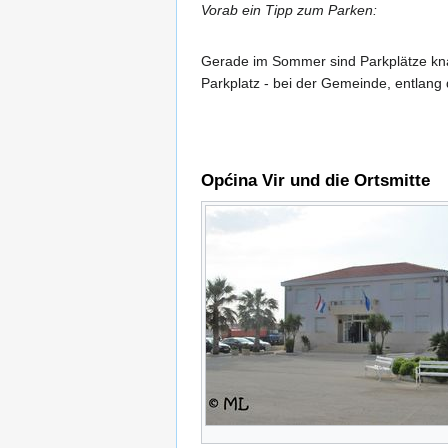
Vorab ein Tipp zum Parken:
Gerade im Sommer sind Parkplätze knap
Parkplatz - bei der Gemeinde, entlang d
Općina Vir und die Ortsmitte