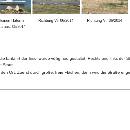
leinen Hafen in
Richtung Vir 06/2014
Richtung Vir 06/2014
ka aus. 05/2014
die Einfahrt der Insel wurde völlig neu gestaltet. Rechts und links de
e Staus.
in den Ort. Zuerst durch große, freie Flächen, dann wird die Straße enge