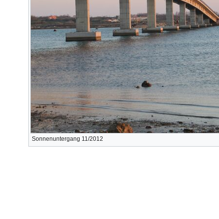
Sonnenuntergang 11/2012