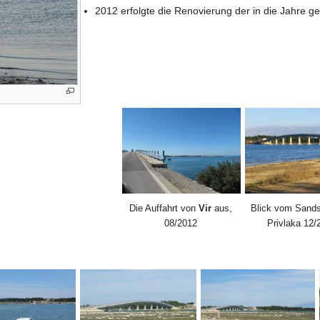
2012 erfolgte die Renovierung der in die Jahre
Die Auffahrt von
Vir
aus,
Blick vom Sands
08/2012
Privlaka 12/