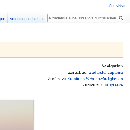
Anmelden
Suche
igen
Versionsgeschichte
Navigation
Zurück zur
Zadarska županija
Zurück zu
Kroatiens Sehenswürdigkeiten
Zurück zur
Hauptseite