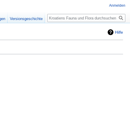
Anmelden
Suche
igen
Versionsgeschichte
Hilfe