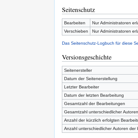
Seitenschutz
Bearbeiten
Nur Administratoren er
Verschieben
Nur Administratoren er
Das Seitenschutz-Logbuch für diese S
Versionsgeschichte
Seitenersteller
Datum der Seitenerstellung
Letzter Bearbeiter
Datum der letzten Bearbeitung
Gesamtzahl der Bearbeitungen
Gesamtzahl unterschiedlicher Autore
Anzahl der kürzlich erfolgten Bearbei
Anzahl unterschiedlicher Autoren der 