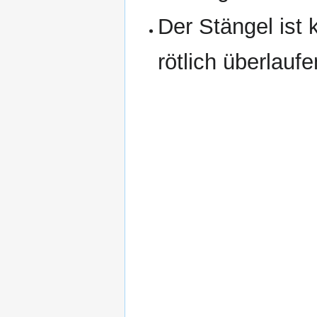
Der Stängel ist 
rötlich überlaufe