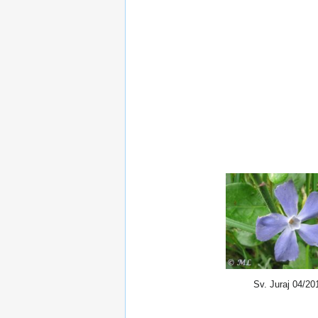
Sv. Juraj 04/20