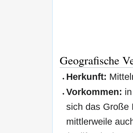
Geografische Ve
Herkunft:
Mitte
Vorkommen:
in
sich das Große 
mittlerweile au