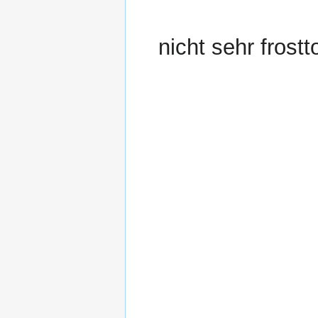
nicht sehr frostt