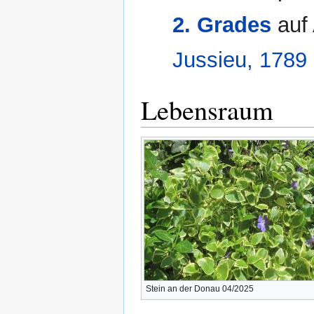
2. Grades
auf 
Jussieu, 1789
Lebensraum
Stein an der Donau 04/2025