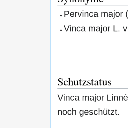
Pervinca major (
Vinca major L. 
Schutzstatus
Vinca major Linné
noch geschützt.