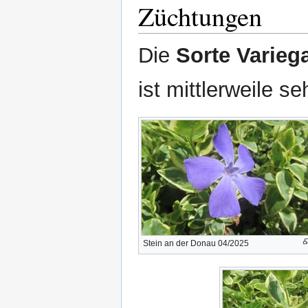
Züchtungen
Die
Sorte Varieg
ist mittlerweile se
Stein an der Donau 04/2025