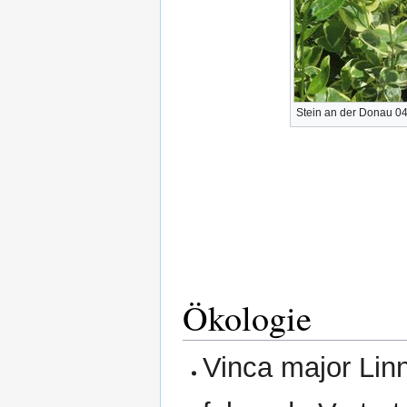
Stein an der Donau 0
Ökologie
Vinca major Lin