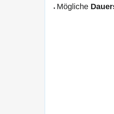
Mögliche
Dauer