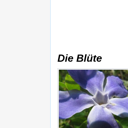
Die Blüte