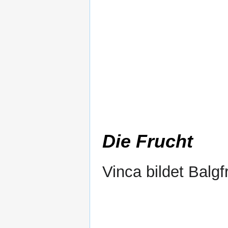
Die Frucht
Vinca bildet Balgf