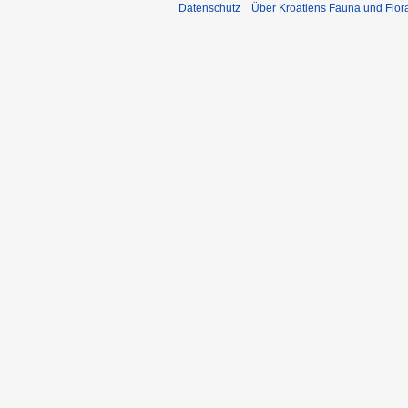
Datenschutz
Über Kroatiens Fauna und Flor