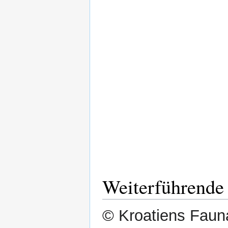
Weiterführende
© Kroatiens Fauna