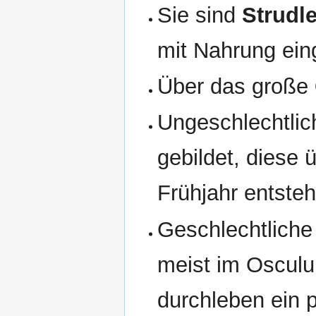
Sie sind
Strudle
mit Nahrung ein
Über das große
Ungeschlechtlic
gebildet, diese 
Frühjahr entste
Geschlechtliche 
meist im Osculu
durchleben ein 