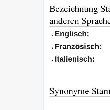
Bezeichnung St
anderen Sprach
Englisch:
Französisch:
Italienisch:
Synonyme Stam