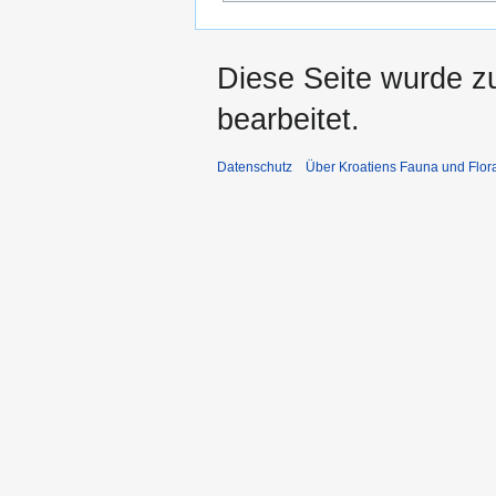
Diese Seite wurde z
bearbeitet.
Datenschutz
Über Kroatiens Fauna und Flor