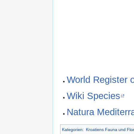
World Register 
Wiki Species
Natura Mediterr
Kategorien
:
Kroatiens Fauna und Flo