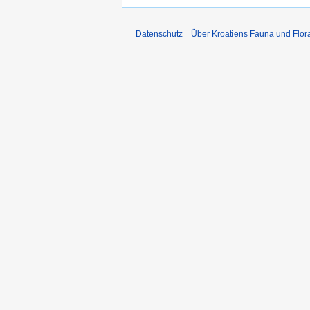
Datenschutz
Über Kroatiens Fauna und Flor