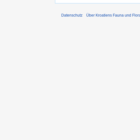
Datenschutz
Über Kroatiens Fauna und Flor