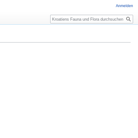
Anmelden
Suche