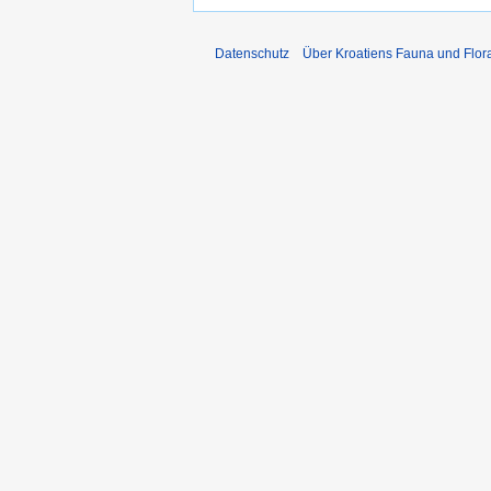
Datenschutz
Über Kroatiens Fauna und Flor