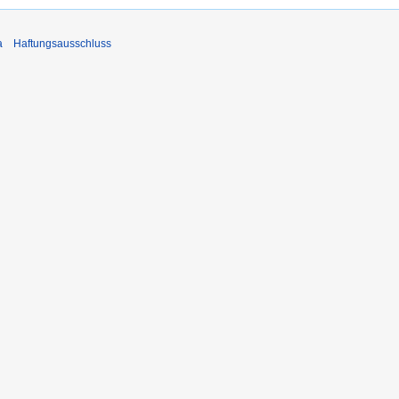
a
Haftungsausschluss