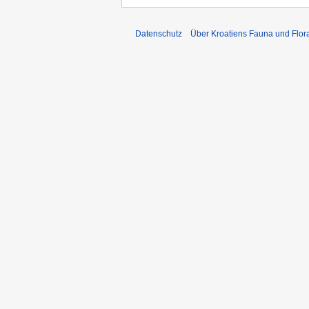
Datenschutz
Über Kroatiens Fauna und Flor