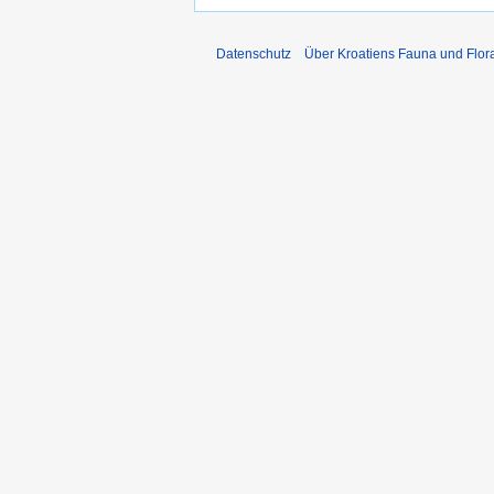
Datenschutz
Über Kroatiens Fauna und Flor