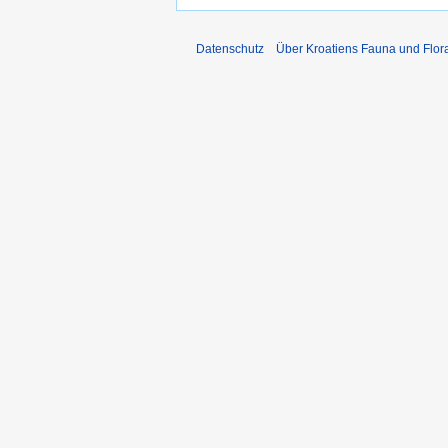
Datenschutz
Über Kroatiens Fauna und Flor