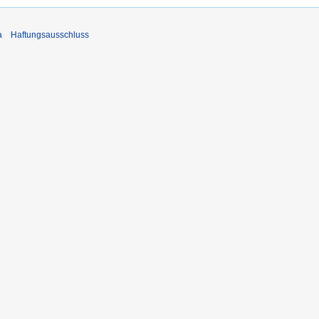
a
Haftungsausschluss