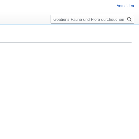
Anmelden
Suche