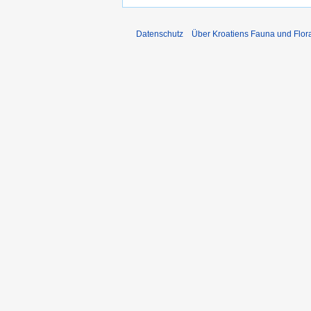
Datenschutz
Über Kroatiens Fauna und Flor