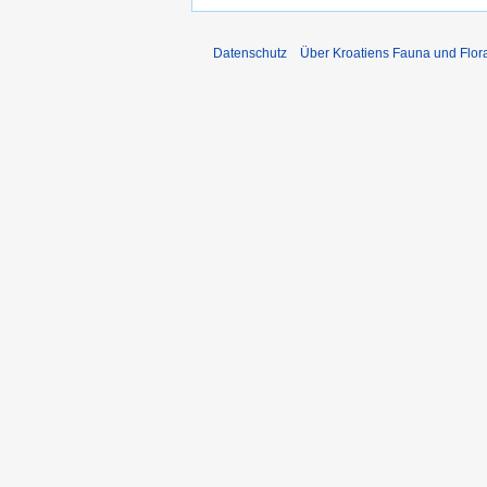
Datenschutz
Über Kroatiens Fauna und Flor