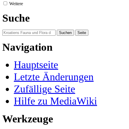
Weitere
Suche
Navigation
Hauptseite
Letzte Änderungen
Zufällige Seite
Hilfe zu MediaWiki
Werkzeuge