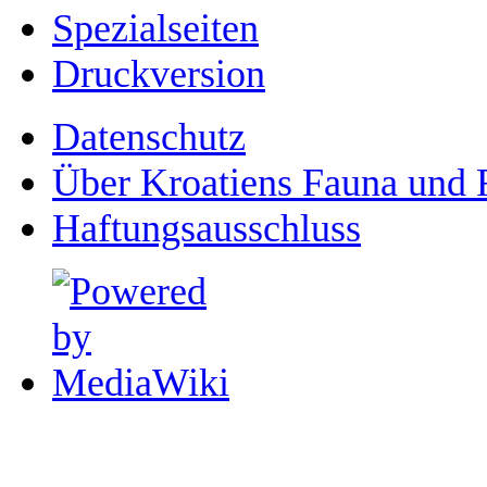
Spezialseiten
Druckversion
Datenschutz
Über Kroatiens Fauna und 
Haftungsausschluss