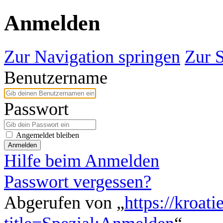
Anmelden
Zur Navigation springen
Zur 
Benutzername
Passwort
Angemeldet bleiben
Anmelden
Hilfe beim Anmelden
Passwort vergessen?
Abgerufen von „
https://kroat