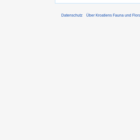
Datenschutz
Über Kroatiens Fauna und Flor