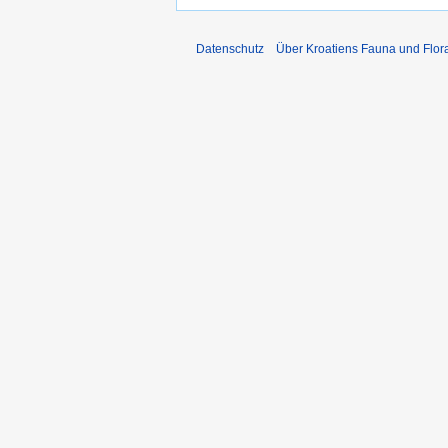
Datenschutz
Über Kroatiens Fauna und Flor