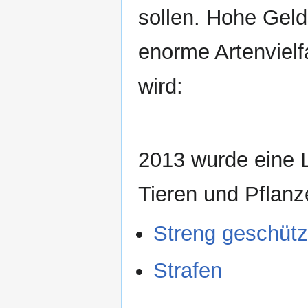
sollen. Hohe Geld
enorme Artenvielf
wird:
2013 wurde eine L
Tieren und Pflanze
Streng geschütz
Strafen