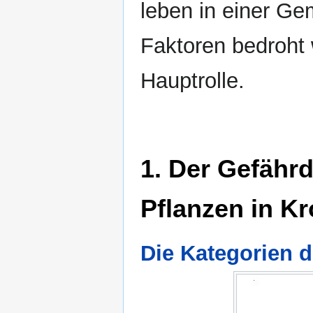
leben in einer Ge
Faktoren bedroht 
Hauptrolle.
1. Der Gefähr
Pflanzen in Kr
Die Kategorien 