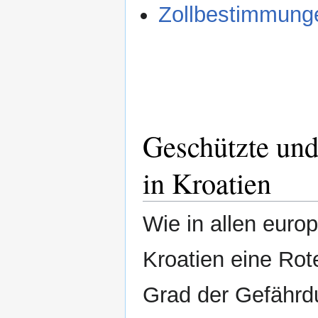
Zollbestimmung
Geschützte und
in Kroatien
Wie in allen euro
Kroatien eine Rote
Grad der Gefährdu