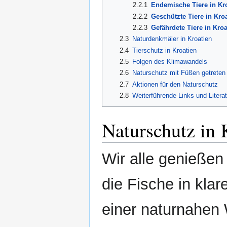
2.2.1
Endemische Tiere in Kr
2.2.2
Geschützte Tiere in Kro
2.2.3
Gefährdete Tiere in Kroa
2.3
Naturdenkmäler in Kroatien
2.4
Tierschutz in Kroatien
2.5
Folgen des Klimawandels
2.6
Naturschutz mit Füßen getreten
2.7
Aktionen für den Naturschutz
2.8
Weiterführende Links und Literat
Naturschutz in 
Wir alle genießen
die Fische in kla
einer naturnahen 