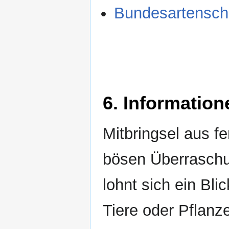
Bundesartensch
6. Information
Mitbringsel aus f
bösen Überraschu
lohnt sich ein Bl
Tiere oder Pflanz