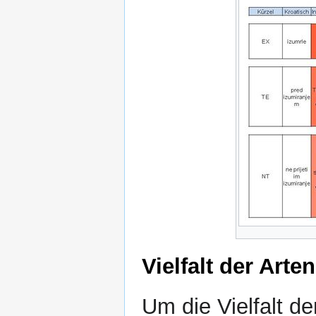
Vielfalt der Arten
Um die Vielfalt d