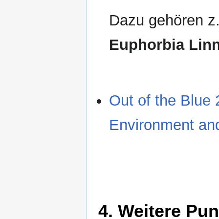
Dazu gehören z.
Euphorbia Linn
Out of the Blue
Environment and
4. Weitere Pun