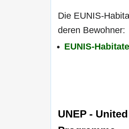
Die EUNIS-Habita
deren Bewohner:
EUNIS-Habitat
UNEP - United