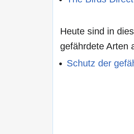
Heute sind in di
gefährdete Arten
Schutz der gefä