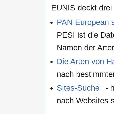
EUNIS deckt drei
PAN-European sp
PESI ist die Dat
Namen der Arte
Die Arten von H
nach bestimmten 
Sites-Suche
- 
nach Websites 