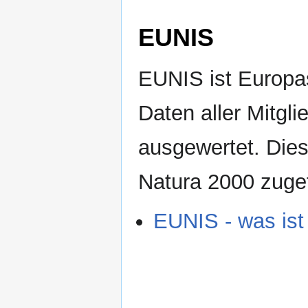
EUNIS
EUNIS ist Europa
Daten aller Mitg
ausgewertet. Die
Natura 2000 zugef
EUNIS - was ist