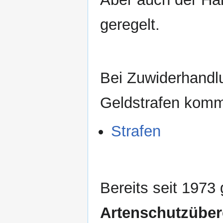
geregelt.
Bei Zuwiderhandl
Geldstrafen kom
Strafen
Bereits seit 1973
Artenschutzübe