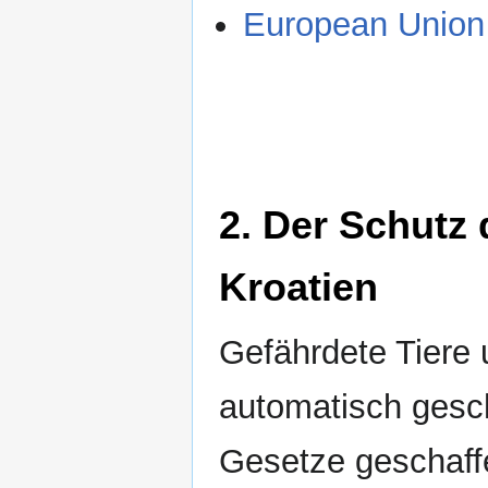
European Union 
2. Der Schutz 
Kroatien
Gefährdete Tiere 
automatisch gesch
Gesetze geschaffe