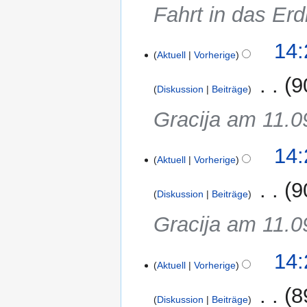
Fahrt in das Er
14:
Aktuell
Vorherige
‎
9
Diskussion
Beiträge
Gracija am 11.0
14:
Aktuell
Vorherige
‎
9
Diskussion
Beiträge
Gracija am 11.0
14:
Aktuell
Vorherige
‎
8
Diskussion
Beiträge