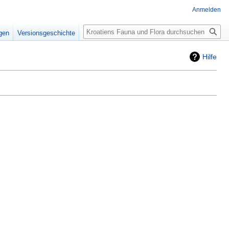
Anmelden
Suche
igen
Versionsgeschichte
Hilfe