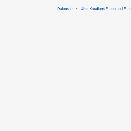
Datenschutz
Über Kroatiens Fauna und Flor