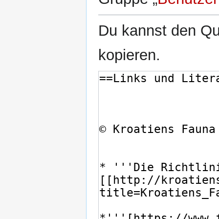
Du kannst den Que
kopieren.