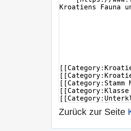
Zurück zur Seite