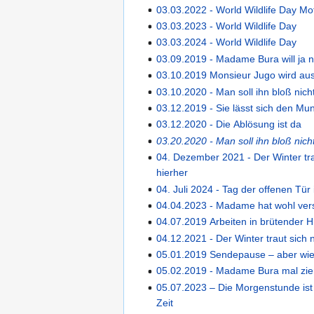
03.03.2022 - World Wildlife Day M
03.03.2023 - World Wildlife Day
03.03.2024 - World Wildlife Day
03.09.2019 - Madame Bura will ja n
03.10.2019 Monsieur Jugo wird aus
03.10.2020 - Man soll ihn bloß nich
03.12.2019 - Sie lässt sich den Mun
03.12.2020 - Die Ablösung ist da
03.20.2020 - Man soll ihn bloß nich
04. Dezember 2021 - Der Winter tra
hierher
04. Juli 2024 - Tag der offenen Tür
04.04.2023 - Madame hat wohl ver
04.07.2019 Arbeiten in brütender H
04.12.2021 - Der Winter traut sich 
05.01.2019 Sendepause – aber wie
05.02.2019 - Madame Bura mal zie
05.07.2023 – Die Morgenstunde ist
Zeit