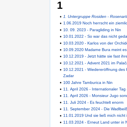
1
1. Untergruppe Rosiden - Rosenart
1.06.2019 Noch herrscht ein zieml
10. 09. 2023 - Paragliding in Nin
10.01.2022 - So war das nicht ged
10.03.2020 - Karlos von der Orchid
10.09.2020 Madame Bura meint es 
10.12.2019 - Jetzt hätte sie fast ih
10.12.2021 - Advent 2021 im Palač
10.12.2021 - Wiedereröffnung des 
Zadar
100 Jahre Tamburica in Nin
11. April 2026 - Internationaler Ta
11. April 2026 - Monsieur Jugo son
11. Juli 2024 - Es feuchtelt enorm
11. September 2024 - Die Wadlbeiß
11.01.2019 Und sie ließ mich nicht 
11.03.2024 - Erneut Land unter in 