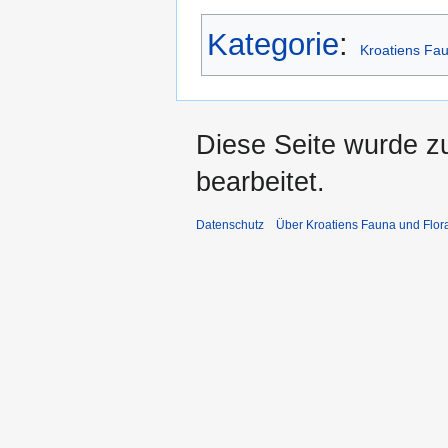
Kategorie
:
Kroatiens Fa
Diese Seite wurde z
bearbeitet.
Datenschutz
Über Kroatiens Fauna und Flor