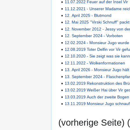
11.07.2022 Feuer auf der Insel Vir
11.12.2021 - Unserer Madame reic
12. April 2025 - Blutmond
12. Mai 2025 ''Virski Schnuff'' pack
12. November 2012 - Jessy von d
12. September 2024 - Vorboten
12.02.2024 - Monsieur Jugo wurde 
12.08.2019 Toter Delfin vor Vir ge
12.10.2020 - Sie zeigt was sie kan
12.11.2022 - Wolkenformationen
13. April 2026 - Monsieur Jugo hält
13. September 2024 - Flaschenpfa
13.02.2019 Rekonstruktion des Br
13.02.2019 Weißer Hai über Vir ges
13.03.2019 Auch der zweite Bogen i
13.11.2019 Monsieur Jugo schnauf
(vorherige Seite) (