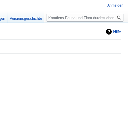
Anmelden
Suche
igen
Versionsgeschichte
Hilfe