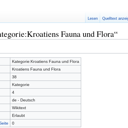
Lesen
Quelltext anze
tegorie:Kroatiens Fauna und Flora“
Kategorie:Kroatiens Fauna und Flora
Kroatiens Fauna und Flora
38
Kategorie
4
de - Deutsch
Wikitext
Erlaubt
Seite
0