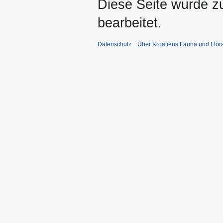
Diese Seite wurde zu
bearbeitet.
Datenschutz
Über Kroatiens Fauna und Flor