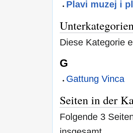
Plavi muzej i p
Unterkategorie
Diese Kategorie e
G
Gattung Vinca
Seiten in der K
Folgende 3 Seiten
insgesamt.