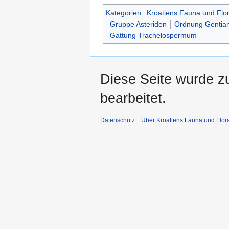
Kategorien
:
Kroatiens Fauna und Flo
Gruppe Asteriden
Ordnung Gentia
Gattung Trachelospermum
Diese Seite wurde zu
bearbeitet.
Datenschutz
Über Kroatiens Fauna und Flor