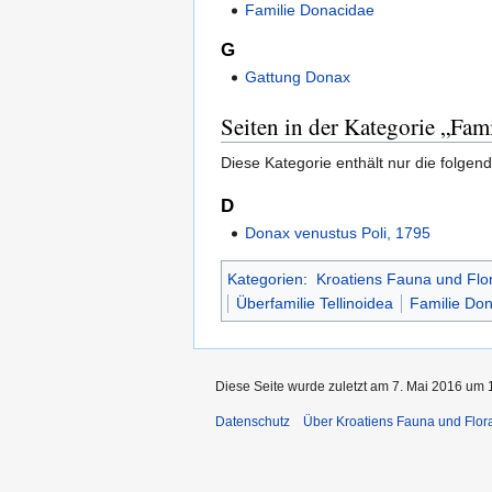
Familie Donacidae
G
Gattung Donax
Seiten in der Kategorie „Fam
Diese Kategorie enthält nur die folgend
D
Donax venustus Poli, 1795
Kategorien
:
Kroatiens Fauna und Flo
Überfamilie Tellinoidea
Familie Do
Diese Seite wurde zuletzt am 7. Mai 2016 um 1
Datenschutz
Über Kroatiens Fauna und Flor