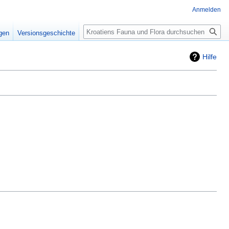
Anmelden
Suche
igen
Versionsgeschichte
Hilfe