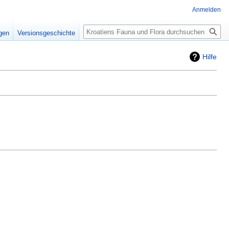
Anmelden
Suche
igen
Versionsgeschichte
Hilfe