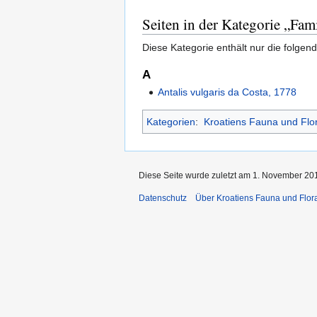
Seiten in der Kategorie „Fami
Diese Kategorie enthält nur die folgend
A
Antalis vulgaris da Costa, 1778
Kategorien
:
Kroatiens Fauna und Flo
Diese Seite wurde zuletzt am 1. November 201
Datenschutz
Über Kroatiens Fauna und Flor