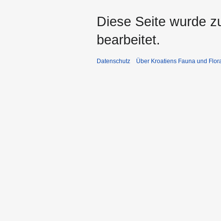
Diese Seite wurde z
bearbeitet.
Datenschutz
Über Kroatiens Fauna und Flor