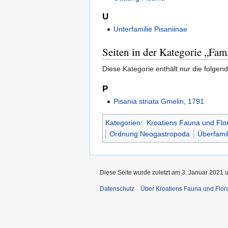
U
Unterfamilie Pisaniinae
Seiten in der Kategorie „Fam
Diese Kategorie enthält nur die folgend
P
Pisania striata Gmelin, 1791
Kategorien
:
Kroatiens Fauna und Flo
Ordnung Neogastropoda
Überfamil
Diese Seite wurde zuletzt am 3. Januar 2021 
Datenschutz
Über Kroatiens Fauna und Flor