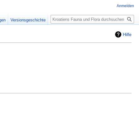
Anmelden
Suche
igen
Versionsgeschichte
Hilfe