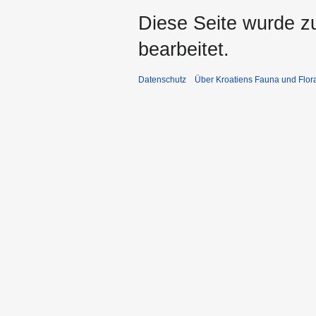
Diese Seite wurde z
bearbeitet.
Datenschutz
Über Kroatiens Fauna und Flor