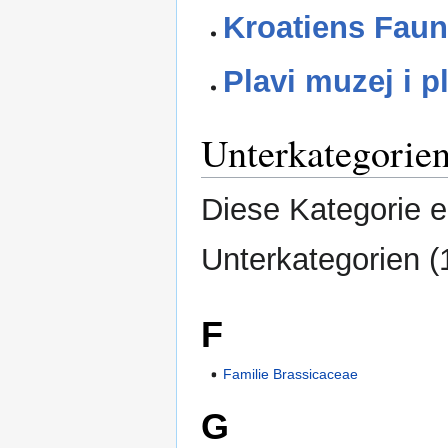
Kroatiens Faun
Plavi muzej i p
Unterkategorie
Diese Kategorie e
Unterkategorien (
F
Familie Brassicaceae
G