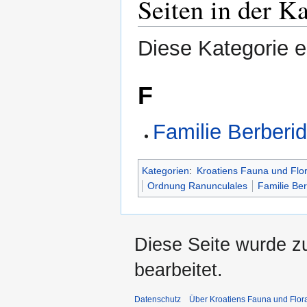
Seiten in der K
Diese Kategorie en
F
Familie Berberi
Kategorien
:
Kroatiens Fauna und Flo
Ordnung Ranunculales
Familie Be
Diese Seite wurde z
bearbeitet.
Datenschutz
Über Kroatiens Fauna und Flor