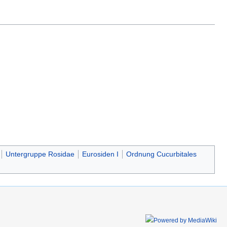
Untergruppe Rosidae
Eurosiden I
Ordnung Cucurbitales