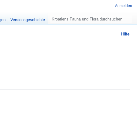
Anmelden
Suche
igen
Versionsgeschichte
Hilfe