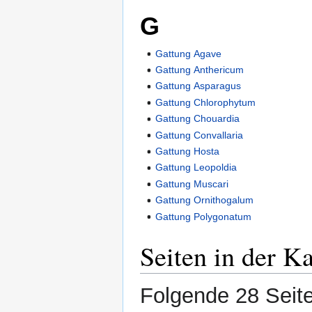
G
Gattung Agave
Gattung Anthericum
Gattung Asparagus
Gattung Chlorophytum
Gattung Chouardia
Gattung Convallaria
Gattung Hosta
Gattung Leopoldia
Gattung Muscari
Gattung Ornithogalum
Gattung Polygonatum
Seiten in der K
Folgende 28 Seite