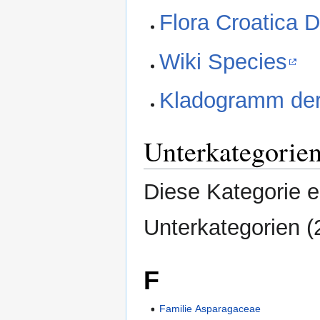
Flora Croatica 
Wiki Species
Kladogramm der
Unterkategorie
Diese Kategorie e
Unterkategorien (
F
Familie Asparagaceae