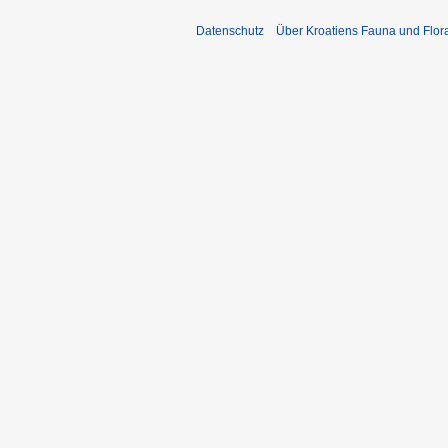
Datenschutz
Über Kroatiens Fauna und Flor