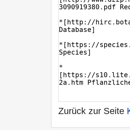
Zurück zur Seite