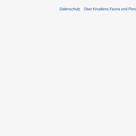
Datenschutz
Über Kroatiens Fauna und Flor