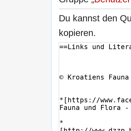
Du kannst den Que
kopieren.