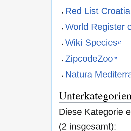
Red List Croatia
World Register 
Wiki Species
ZipcodeZoo
Natura Mediterr
Unterkategorie
Diese Kategorie e
(2 insgesamt):