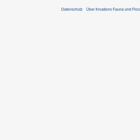
Datenschutz
Über Kroatiens Fauna und Flor